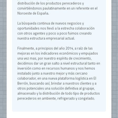
distribución de los productos perecederos y
convirtiéndonos paulatinamente en un referente en el
Noroeste de España.
La búsqueda continua de nuevos negocios y
oportunidades nos llevó a la estrecha colaboración
con otros agentes y poco a poco fuimos creando
nuestra estructura empresarial actual.
Finalmente, a principios del año 2014, a raíz de las
mejoras en los indicadores económicos y empujados
una vez mas, por nuestro espíritu de crecimiento,
decidimos dar un gran salto a nivel estructural tanto en
inversión como en recursos humanos y nos hemos
instalado junto a nuestro mejor y más cercano
colaborador, en una nueva plataforma logística en El
Berrón, buscando así, brindar a nuestros clientes y a
otros potenciales una solución definitiva al grupaje,
almacenado y la distribución de todo tipo de productos
perecederos en ambiente, refrigerado y congelado.