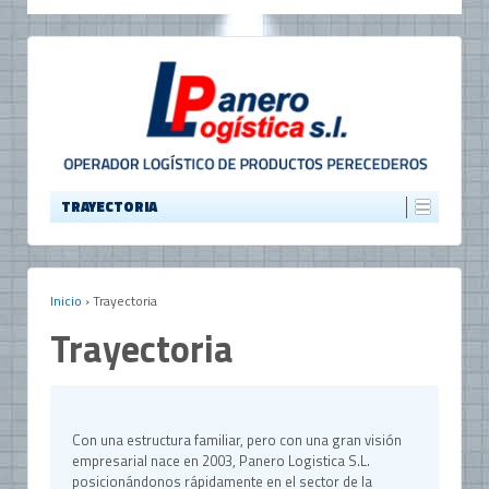
TRAYECTORIA
Inicio
›
Trayectoria
Trayectoria
Con una estructura familiar, pero con una gran visión
empresarial nace en 2003, Panero Logistica S.L.
posicionándonos rápidamente en el sector de la