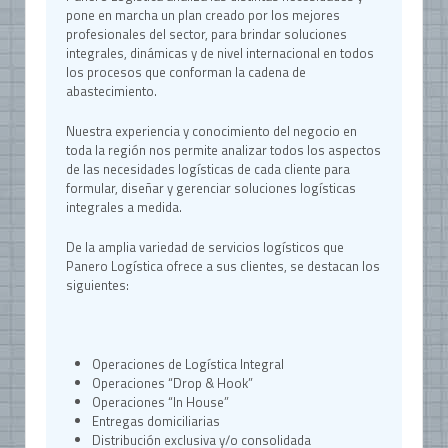
pone en marcha un plan creado por los mejores
profesionales del sector, para brindar soluciones
integrales, dinámicas y de nivel internacional en todos
los procesos que conforman la cadena de
abastecimiento.
Nuestra experiencia y conocimiento del negocio en
toda la región nos permite analizar todos los aspectos
de las necesidades logísticas de cada cliente para
formular, diseñar y gerenciar soluciones logísticas
integrales a medida.
De la amplia variedad de servicios logísticos que
Panero Logística ofrece a sus clientes, se destacan los
siguientes:
Operaciones de Logística Integral
Operaciones “Drop & Hook”
Operaciones “In House”
Entregas domiciliarias
Distribución exclusiva y/o consolidada