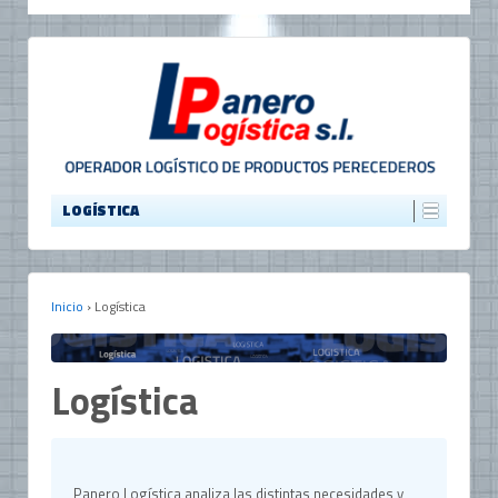
LOGÍSTICA
Inicio
›
Logística
Logística
Panero Logística analiza las distintas necesidades y