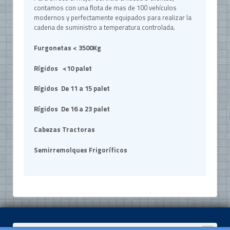
contamos con una flota de mas de 100 vehículos
modernos y perfectamente equipados para realizar la
cadena de suministro a temperatura controlada.
Furgonetas < 3500Kg
Rígidos <10 palet
Rígidos De 11 a 15 palet
Rígidos De 16 a 23 palet
Cabezas Tractoras
Semirremolques Frigoríficos